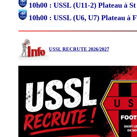
10h00 : USSL (U11-2) Plateau à S
10h00 : USSL (U6, U7) Plateau à F
USSL RECRUTE 2026/2027