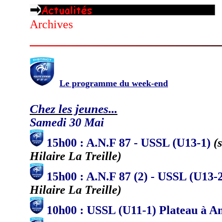
Archives
Le programme du week-end
Chez les jeunes...
Samedi 30 Mai
15h00 : A.N.F 87 - USSL (U13-1)
(
Hilaire La Treille)
15h00 : A.N.F 87 (2) - USSL (U13-
Hilaire La Treille)
10h00 : USSL (U11-1) Plateau à 