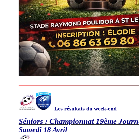
Les résultats du week-end
Séniors : Championnat 19ème Journ
Samedi 18 Avril