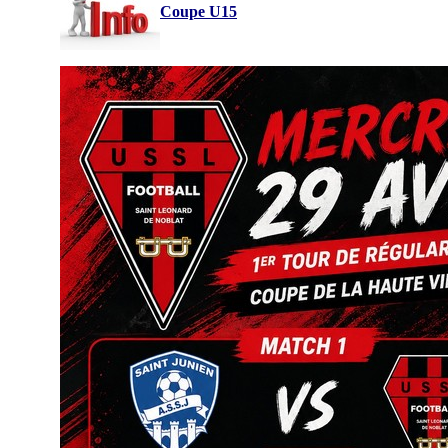
Coupe U15